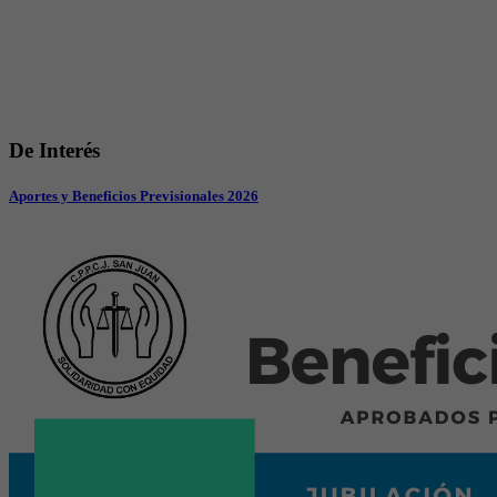
De
Interés
Aportes y Beneficios Previsionales 2026