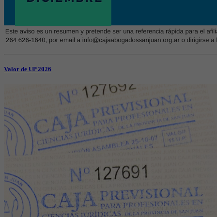
Valor de UP 2026